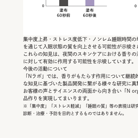
集中度上昇・ストレス度低下・ノンレム睡眠時間の
を通じて入眠状態の質を向上させる可能性が示唆さ
これらの知見は、夜間のスキンケアにおける香りの
に対して有効に作用する可能性を示唆しています。
今後の活動について
「Nラボ」では、香りがもたらす作用について継続
な知見に基づいた製品開発に繋がる様々な研究に真
お客様の声とサイエンスの両面から向き合い「N or
品作りを実現してまいります。
※「集中度」「ストレス軽減」「睡眠の質」等の表現は研
診断・治療・予防を目的とするものではありません。