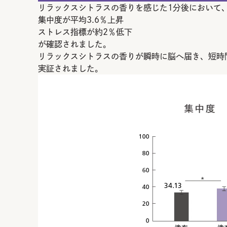
リラックスシトラスの香りを感じた1分後において
集中度が平均3.6％上昇
ストレス指標が約2％低下
が確認されました。
リラックスシトラスの香りが瞬時に脳へ届き、短時
実証されました。