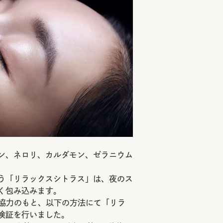
ン、ネロリ、カルダモン、ゼラニウム
う「リラックスシトラス」は、夜のス
く包み込みます。
協力のもと、以下の方法にて「リラ
検証を行いました。