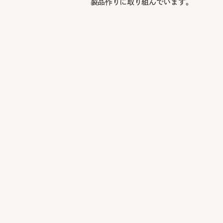
製品作りに取り組んでいます。