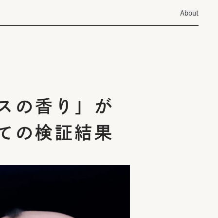
About
スの香り」が
ての検証結果