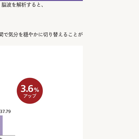
、脳波を解析すると、
間で気分を穏やかに切り替えることが