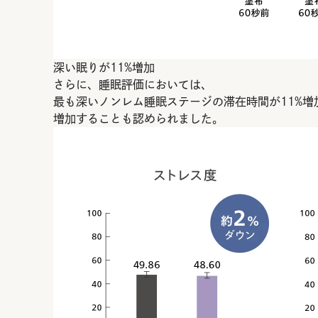
深い眠りが11%増加
さらに、睡眠評価においては、
最も深いノンレム睡眠ステージの滞在時間が11%増
増加することも認められました。