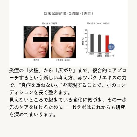
炎症の「火種」から「広がり」まで、複合的にアプロ
ーチするという新しい考え方。赤ツボクサエキスの力
で、"炎症を重ねない肌"を実現することで、肌のコン
ディションを長く整えます。
見えないところで起きている変化に気づき、その一歩
先のケアを届けるために――Nラボはこれからも研究
を深めてまいります。