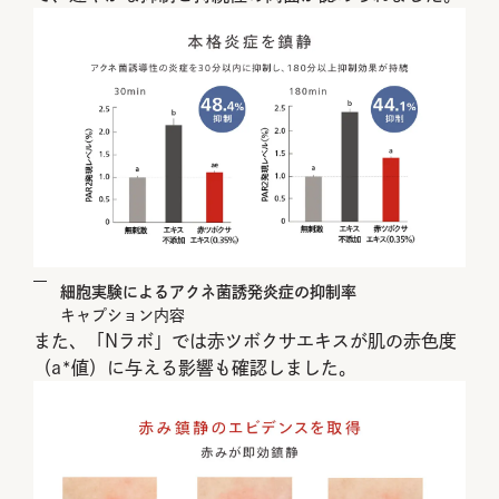
細胞実験によるアクネ菌誘発炎症の抑制率
キャプション内容
また、「Nラボ」では赤ツボクサエキスが肌の赤色度
（a*値）に与える影響も確認しました。